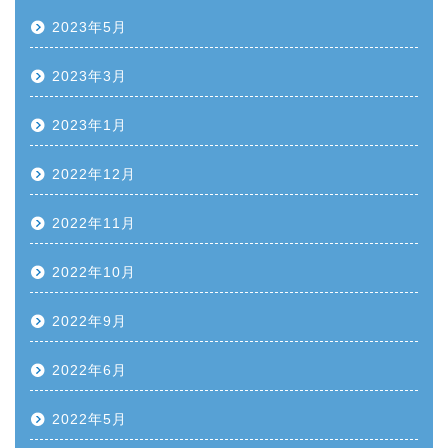
2023年5月
2023年3月
2023年1月
2022年12月
2022年11月
2022年10月
2022年9月
2022年6月
2022年5月