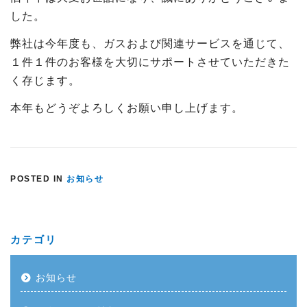
した。
弊社は今年度も、ガスおよび関連サービスを通じて、
１件１件のお客様を大切にサポートさせていただきた
く存じます。
本年もどうぞよろしくお願い申し上げます。
POSTED IN
お知らせ
カテゴリ
お知らせ