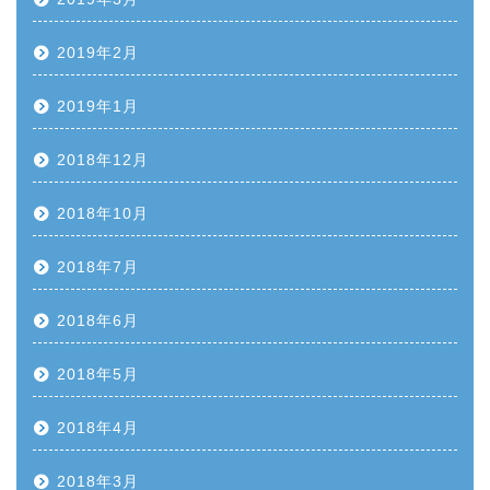
2019年2月
2019年1月
2018年12月
2018年10月
2018年7月
2018年6月
2018年5月
2018年4月
2018年3月