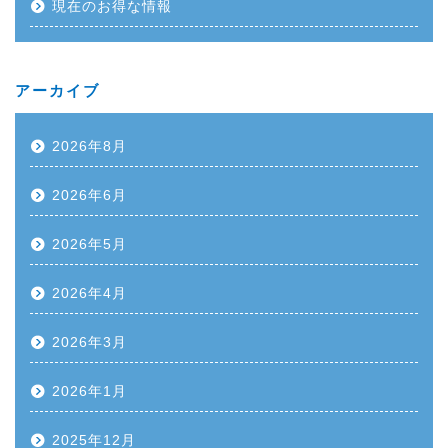
現在のお得な情報
アーカイブ
2026年8月
2026年6月
2026年5月
2026年4月
2026年3月
2026年1月
2025年12月