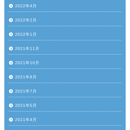
2022年4月
2022年2月
2022年1月
2021年11月
2021年10月
2021年8月
2021年7月
2021年5月
2021年4月