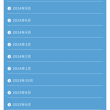
2024年9月
2024年6月
2024年4月
2024年3月
2024年2月
2024年1月
2023年10月
2023年8月
2023年6月