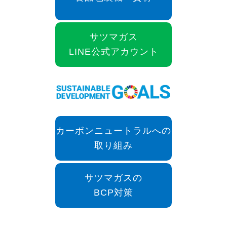
サツマガス
LINE公式アカウント
カーボンニュートラルへの
取り組み
サツマガスの
BCP対策