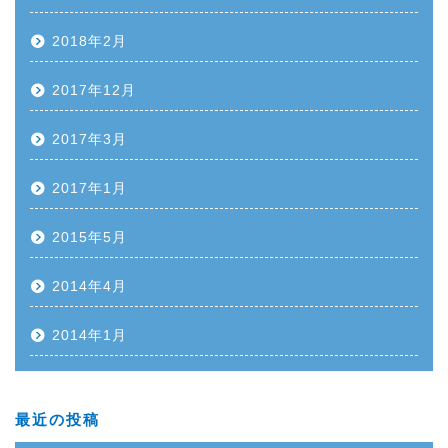
2018年2月
2017年12月
2017年3月
2017年1月
2015年5月
2014年4月
2014年1月
最近の投稿