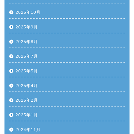
2025年10月
2025年9月
2025年8月
2025年7月
2025年5月
2025年4月
2025年2月
2025年1月
2024年11月