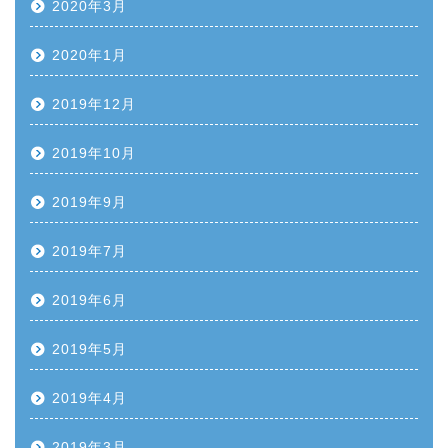
2020年3月
2020年1月
2019年12月
2019年10月
2019年9月
2019年7月
2019年6月
2019年5月
2019年4月
2019年3月