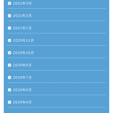
2021年3月
2021年2月
2021年1月
2020年11月
2020年10月
2020年8月
2020年7月
2020年6月
2020年4月