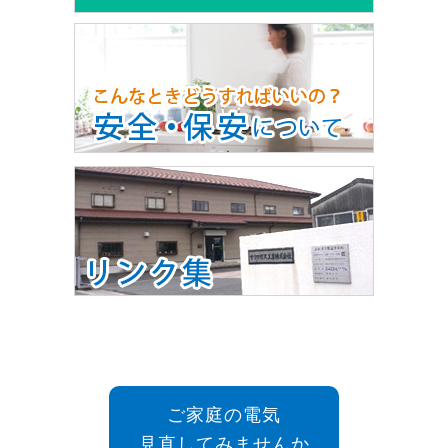
ご家庭の電気
見直してみませんか