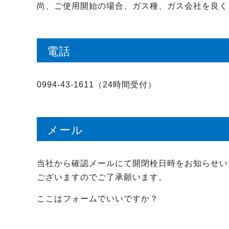
尚、ご使用開始の場合、ガス種、ガス会社を良く
電話
0994-43-1611（24時間受付）
メール
当社から確認メールにて開閉栓日時をお知らせい
ございますのでご了承願います。
ここはフォームでいいですか？