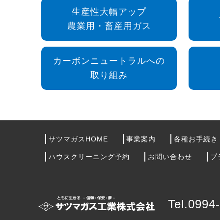
生産性大幅アップ
農業用・畜産用ガス
カーボンニュートラルへの
取り組み
サツマガスHOME
事業案内
各種お手続き
ハウスクリーニング予約
お問い合わせ
プ
Tel.0994