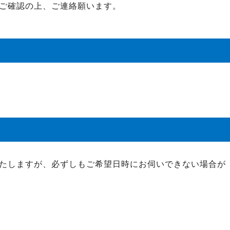
ご確認の上、ご連絡願います。
たしますが、必ずしもご希望日時にお伺いできない場合が