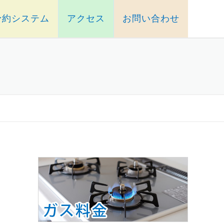
予約システム
アクセス
お問い合わせ