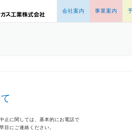
会社案内
事業案内
いて
中止に関しては、基本的にお電話で
早目にご連絡ください。