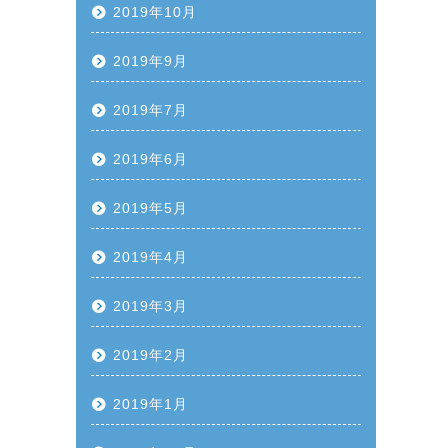
2019年10月
2019年9月
2019年7月
2019年6月
2019年5月
2019年4月
2019年3月
2019年2月
2019年1月