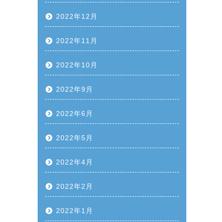
2022年12月
2022年11月
2022年10月
2022年9月
2022年6月
2022年5月
2022年4月
2022年2月
2022年1月