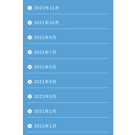
2021年11月
2021年10月
2021年8月
2021年7月
2021年5月
2021年4月
2021年3月
2021年2月
2021年1月