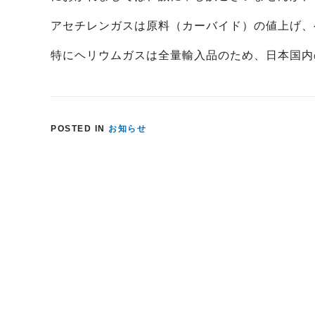
アセチレンガスは原料（カーバイド）の値上げ、
特にヘリウムガスは全量輸入品のため、日本国内
POSTED IN
お知らせ