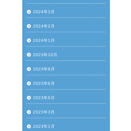
2024年3月
2024年2月
2024年1月
2023年10月
2023年8月
2023年6月
2023年5月
2023年3月
2023年1月