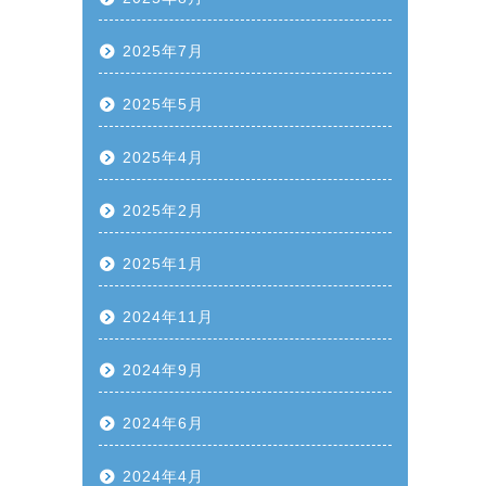
2025年7月
2025年5月
2025年4月
2025年2月
2025年1月
2024年11月
2024年9月
2024年6月
2024年4月