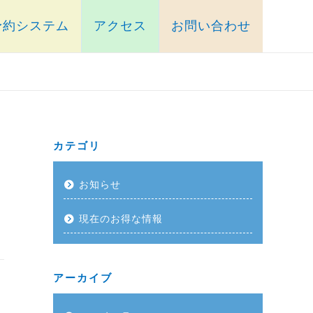
予約システム
アクセス
お問い合わせ
カテゴリ
お知らせ
現在のお得な情報
アーカイブ