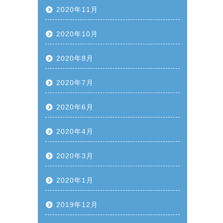
2020年11月
2020年10月
2020年8月
2020年7月
2020年6月
2020年4月
2020年3月
2020年1月
2019年12月