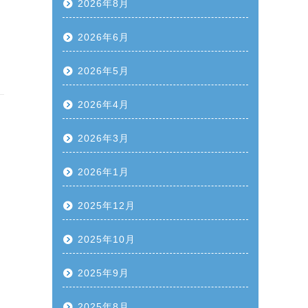
2026年8月
2026年6月
2026年5月
2026年4月
2026年3月
2026年1月
2025年12月
2025年10月
2025年9月
2025年8月