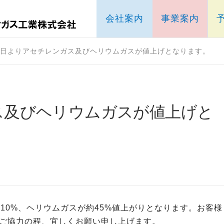
会社案内
事業案内
1日よりアセチレンガス及びヘリウムガスが値上げとなります。
ス及びヘリウムガスが値上げと
10%、ヘリウムガスが約45%値上がりとなります。お客様
ご協力の程、宜しくお願い申し上げます。