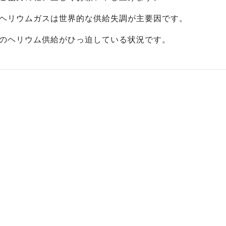
ヘリウムガスは世界的な供給失調が主要因です。
のヘリウム供給がひっ迫している状況です。