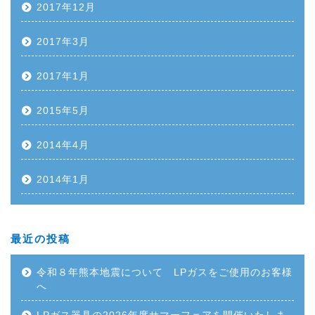
2017年12月
2017年3月
2017年1月
2015年5月
2014年4月
2014年1月
最近の投稿
令和８年熊本地震について LPガスをご使用のお客様
へ