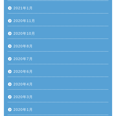
2021年1月
2020年11月
2020年10月
2020年8月
2020年7月
2020年6月
2020年4月
2020年3月
2020年1月