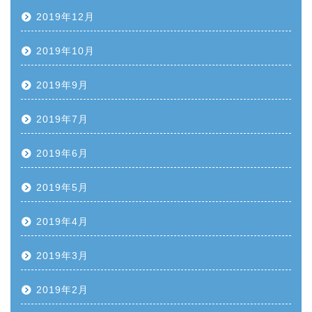
2019年12月
2019年10月
2019年9月
2019年7月
2019年6月
2019年5月
2019年4月
2019年3月
2019年2月