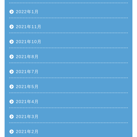
2022年1月
2021年11月
2021年10月
2021年8月
2021年7月
2021年5月
2021年4月
2021年3月
2021年2月