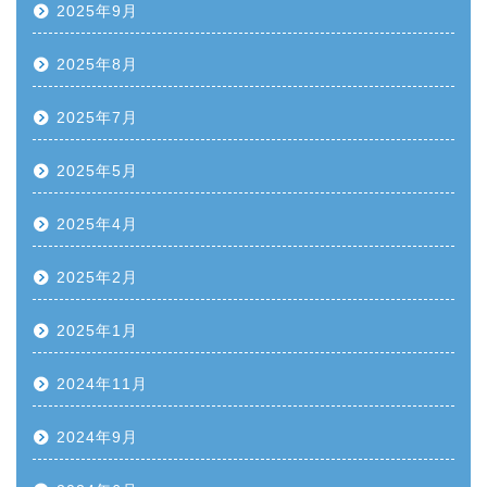
2025年9月
2025年8月
2025年7月
2025年5月
2025年4月
2025年2月
2025年1月
2024年11月
2024年9月