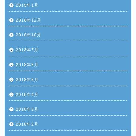
2019年1月
2018年12月
2018年10月
2018年7月
2018年6月
2018年5月
2018年4月
2018年3月
2018年2月