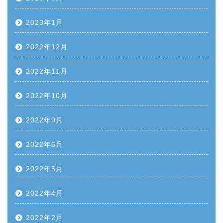
2023年1月
2022年12月
2022年11月
2022年10月
2022年9月
2022年6月
2022年5月
2022年4月
2022年2月