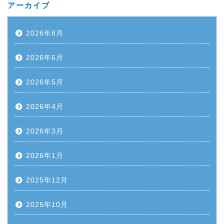
アーカイブ
2026年8月
2026年6月
2026年5月
2026年4月
2026年3月
2026年1月
2025年12月
2025年10月