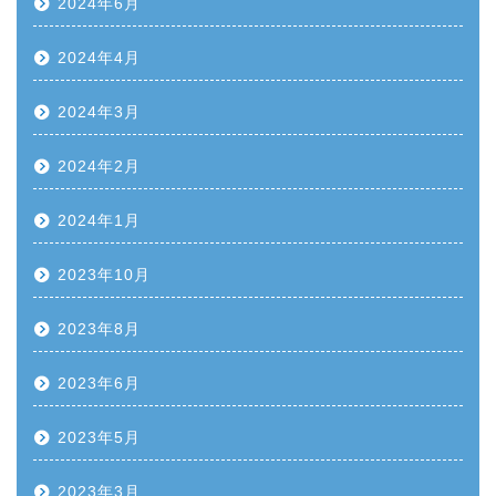
2024年6月
2024年4月
2024年3月
2024年2月
2024年1月
2023年10月
2023年8月
2023年6月
2023年5月
2023年3月