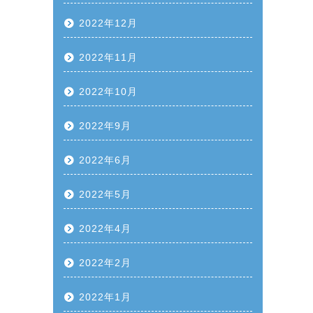
2022年12月
2022年11月
2022年10月
2022年9月
2022年6月
2022年5月
2022年4月
2022年2月
2022年1月