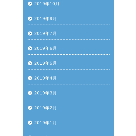
2019年10月
2019年9月
2019年7月
2019年6月
2019年5月
2019年4月
2019年3月
2019年2月
2019年1月