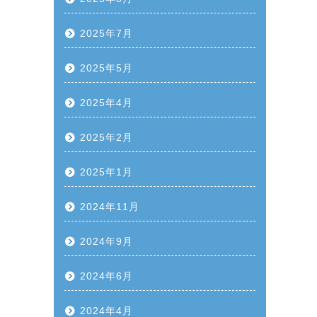
2025年7月
2025年5月
2025年4月
2025年2月
2025年1月
2024年11月
2024年9月
2024年6月
2024年4月