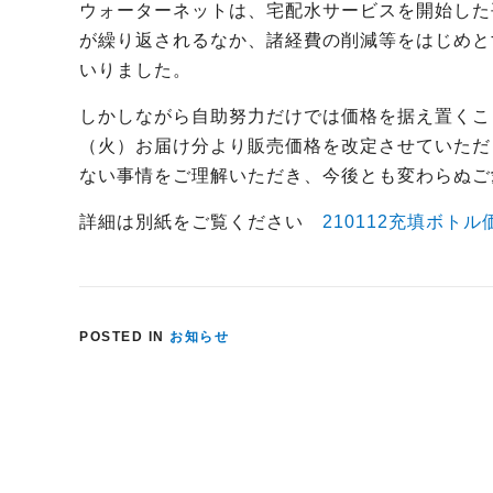
ウォーターネットは、宅配水サービスを開始した
が繰り返されるなか、諸経費の削減等をはじめと
いりました。
しかしながら自助努力だけでは価格を据え置くこ
（火）お届け分より販売価格を改定させていただ
ない事情をご理解いただき、今後とも変わらぬご
詳細は別紙をご覧ください
210112充填ボト
POSTED IN
お知らせ