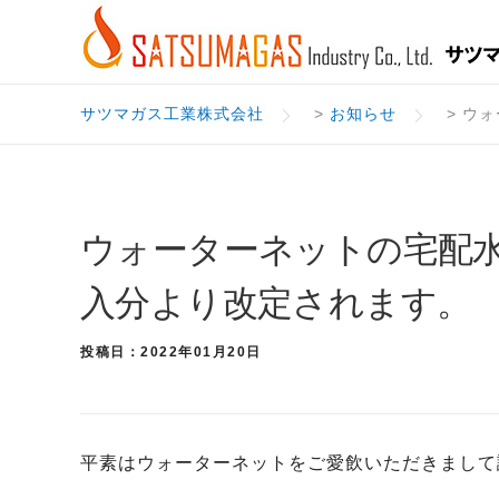
Skip
to
content
サツマガス工業株式会社
>
お知らせ
>
ウォ
ウォーターネットの宅配
入分より改定されます。
投稿日：2022年01月20日
平素はウォーターネットをご愛飲いただきまして