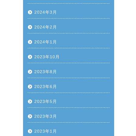
2024年3月
2024年2月
2024年1月
2023年10月
2023年8月
2023年6月
2023年5月
2023年3月
2023年1月