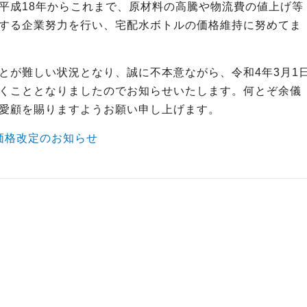
平成18年からこれまで、原材料の高騰や物流費の値上げ等
する企業努力を行い、宅配水ボトルの価格維持に努めてま
とが難しい状況となり、誠に不本意ながら、令和4年3月1
くこととなりましたのでお知らせいたします。何とぞ余儀
愛顧を賜りますようお願い申し上げます。
ル価格改定のお知らせ