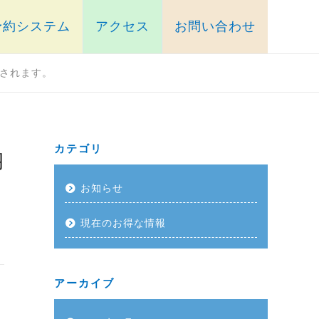
予約システム
アクセス
お問い合わせ
されます。
カテゴリ
納
お知らせ
現在のお得な情報
アーカイブ