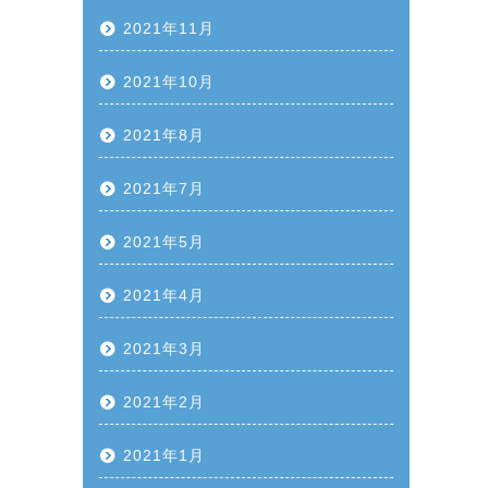
2021年11月
2021年10月
2021年8月
2021年7月
2021年5月
2021年4月
2021年3月
2021年2月
2021年1月