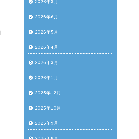
2026年8月
2026年6月
2026年5月
日
2026年4月
2026年3月
2026年1月
2025年12月
2025年10月
2025年9月
2025年8月