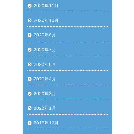
2020年11月
2020年10月
2020年8月
2020年7月
2020年6月
2020年4月
2020年3月
2020年1月
2019年12月