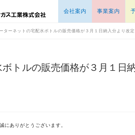
会社案内
事業案内
ーターネットの宅配水ボトルの販売価格が３月１日納入分より改定
水ボトルの販売価格が３月１日
誠にありがとうございます。