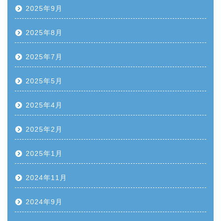
2025年9月
2025年8月
2025年7月
2025年5月
2025年4月
2025年2月
2025年1月
2024年11月
2024年9月