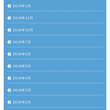
2019年1月
2018年12月
2018年10月
2018年7月
2018年6月
2018年5月
2018年4月
2018年3月
2018年2月