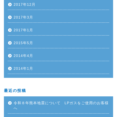
2017年12月
2017年3月
2017年1月
2015年5月
2014年4月
2014年1月
最近の投稿
令和８年熊本地震について LPガスをご使用のお客様
へ