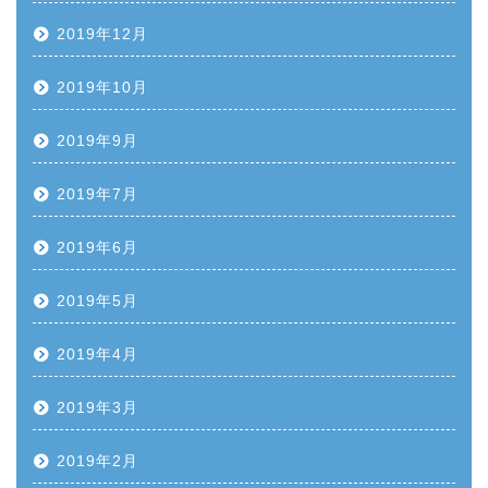
2019年12月
2019年10月
2019年9月
2019年7月
2019年6月
2019年5月
2019年4月
2019年3月
2019年2月