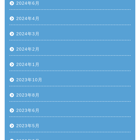
2024年6月
2024年4月
2024年3月
2024年2月
2024年1月
2023年10月
2023年8月
2023年6月
2023年5月