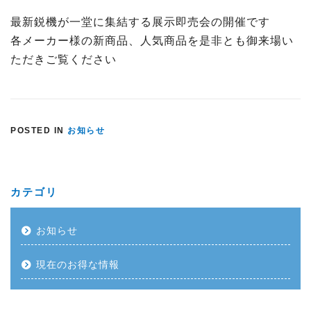
最新鋭機が一堂に集結する展示即売会の開催です
各メーカー様の新商品、人気商品を是非とも御来場い
ただきご覧ください
POSTED IN
お知らせ
カテゴリ
お知らせ
現在のお得な情報