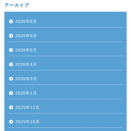
アーカイブ
2026年8月
2026年6月
2026年5月
2026年4月
2026年3月
2026年1月
2025年12月
2025年10月