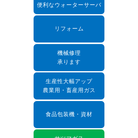
便利なウォーターサーバ
リフォーム
機械修理
承ります
生産性大幅アップ
農業用・畜産用ガス
食品包装機・資材