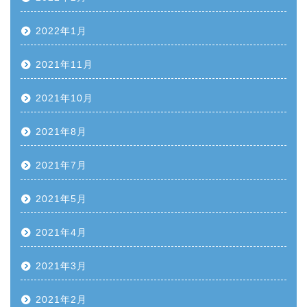
2022年1月
2021年11月
2021年10月
2021年8月
2021年7月
2021年5月
2021年4月
2021年3月
2021年2月