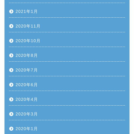
2021年1月
2020年11月
2020年10月
2020年8月
2020年7月
2020年6月
2020年4月
2020年3月
2020年1月