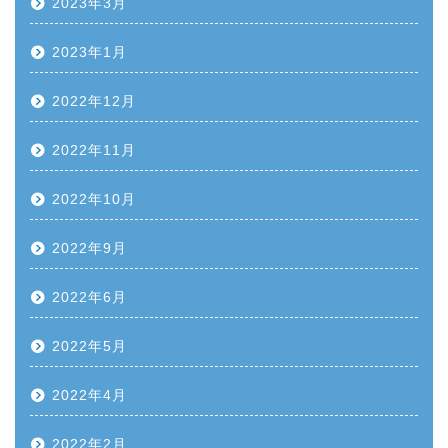
2023年3月
2023年1月
2022年12月
2022年11月
2022年10月
2022年9月
2022年6月
2022年5月
2022年4月
2022年2月