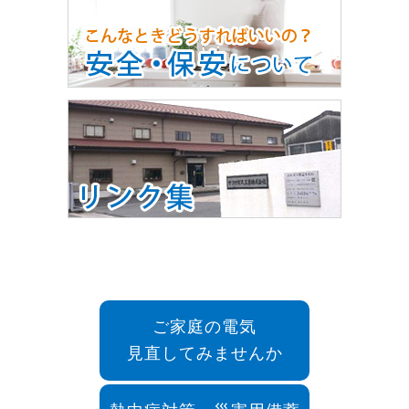
ご家庭の電気
見直してみませんか