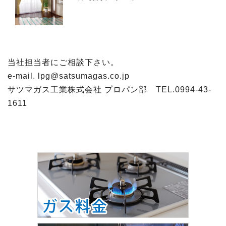
当社担当者にご相談下さい。
e-mail. lpg@satsumagas.co.jp
サツマガス工業株式会社 プロパン部 TEL.0994-43-
1611