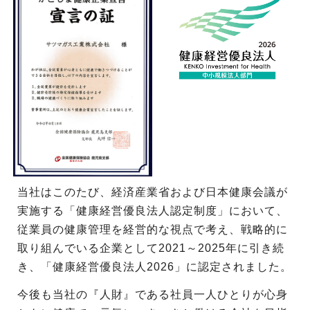
当社はこのたび、経済産業省および日本健康会議が
実施する「健康経営優良法人認定制度」において、
従業員の健康管理を経営的な視点で考え、戦略的に
取り組んでいる企業として2021～2025年に引き続
き、「健康経営優良法人2026」に認定されました。
今後も当社の『人財』である社員一人ひとりが心身