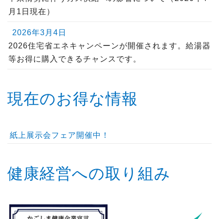
月1日現在）
2026年3月4日
2026住宅省エネキャンペーンが開催されます。給湯器
等お得に購入できるチャンスです。
現在のお得な情報
紙上展示会フェア開催中！
健康経営への取り組み