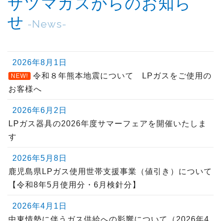
サツマガスからのお知ら
せ
-News-
2026年8月1日
令和８年熊本地震について LPガスをご使用の
NEW!
お客様へ
2026年6月2日
LPガス器具の2026年度サマーフェアを開催いたしま
す
2026年5月8日
鹿児島県LPガス使用世帯支援事業（値引き）について
【令和8年5月使用分・6月検針分】
2026年4月1日
中東情勢に伴うガス供給への影響について（2026年4