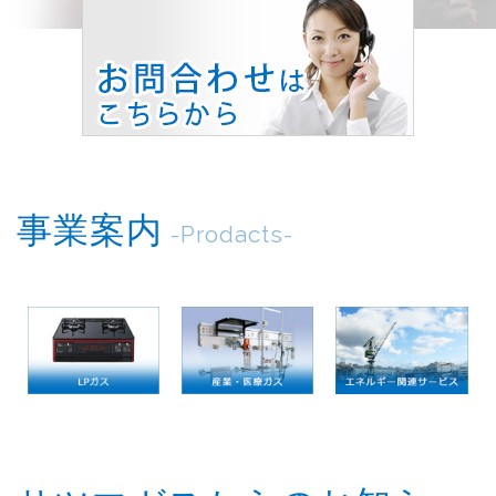
事業案内
-Prodacts-