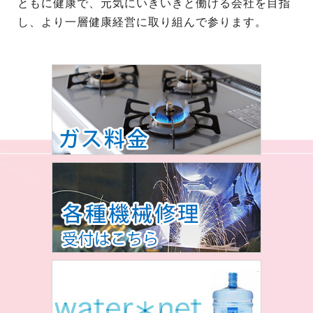
ともに健康で、元気にいきいきと働ける会社を目指
し、より一層健康経営に取り組んで参ります。