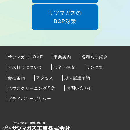
サツマガスの
BCP対策
サツマガスHOME
事業案内
各種お手続き
ガス料金について
安全・保安
リンク集
会社案内
アクセス
ガス配達予約
ハウスクリーニング予約
お問い合わせ
プライバシーポリシー