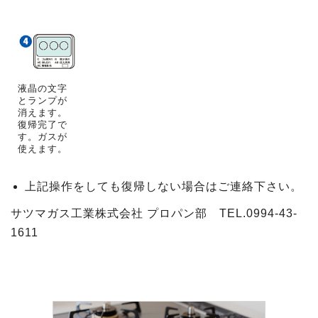
液晶の文字
とランプが
消えます。
復帰完了で
す。ガスが
使えます。
上記操作をしても復帰しない場合はご連絡下さい。
サツマガス工業株式会社 プロパン部 TEL.0994-43-
1611