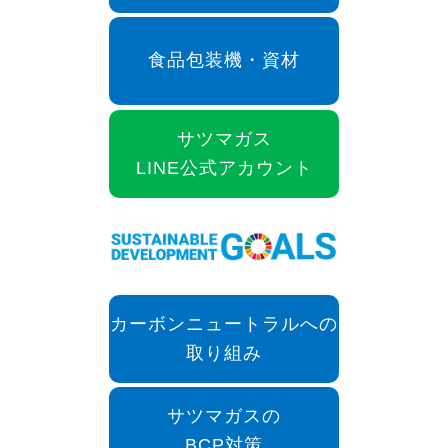
食品包装機・資材
サツマガス
LINE公式アカウント
カーボンニュートラルへの
取り組み
サツマガスの
BCP対策