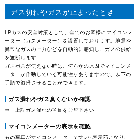
ガス切れやガスが止まったとき
LPガスの安全対策として、全てのお客様にマイコンメ
ーター（ガスメーター）を設置しております。地震や
異常なガスの圧力などを自動的に感知し、ガスの供給
を遮断します。
ガス器具が使えない時は、何らかの原因でマイコンメ
ーターが作動している可能性がありますので、以下の
手順で復帰させることができます。
ガス漏れやガス臭くないか確認
⇒ 上記ガス漏れの項目をご覧下さい。
マイコンメーターの表示を確認
右の写真がマイコンメーターです○が表示部となり、