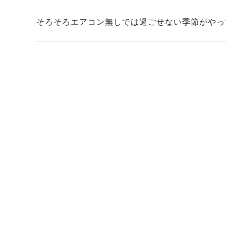
そろそろエアコン無しでは過ごせない季節がやっ