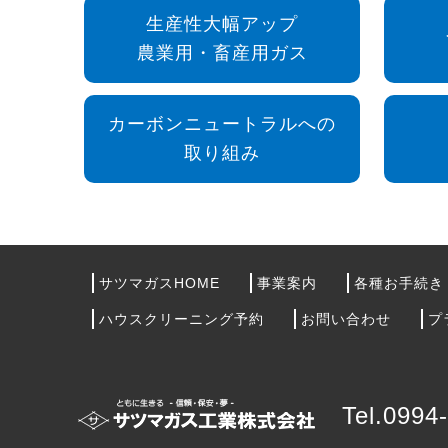
生産性大幅アップ
農業用・畜産用ガス
カーボンニュートラルへの
取り組み
サツマガスHOME
事業案内
各種お手続き
ハウスクリーニング予約
お問い合わせ
プ
Tel.0994