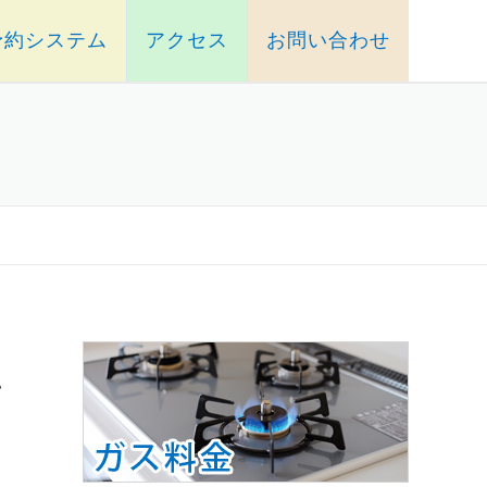
予約システム
アクセス
お問い合わせ
て