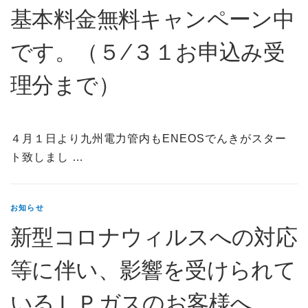
基本料金無料キャンペーン中
です。（５/３１お申込み受
理分まで）
４月１日より九州電力管内もENEOSでんきがスター
ト致しまし …
お知らせ
新型コロナウィルスへの対応
等に伴い、影響を受けられて
いるＬＰガスのお客様へ