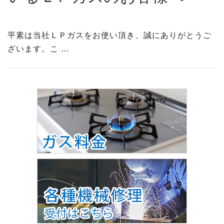
平素は当社ＬＰガスをお使い頂き、誠にありがとうご
ざいます。こ …