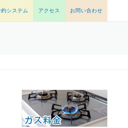
予約システム
アクセス
お問い合わせ