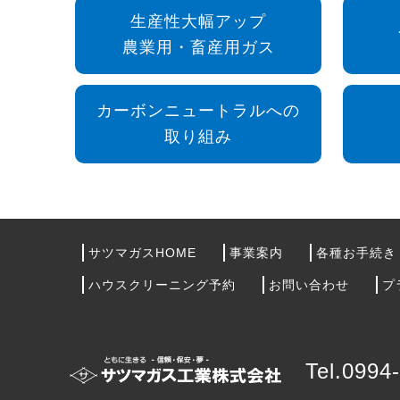
生産性大幅アップ
農業用・畜産用ガス
カーボンニュートラルへの
取り組み
サツマガスHOME
事業案内
各種お手続き
ハウスクリーニング予約
お問い合わせ
プ
Tel.0994