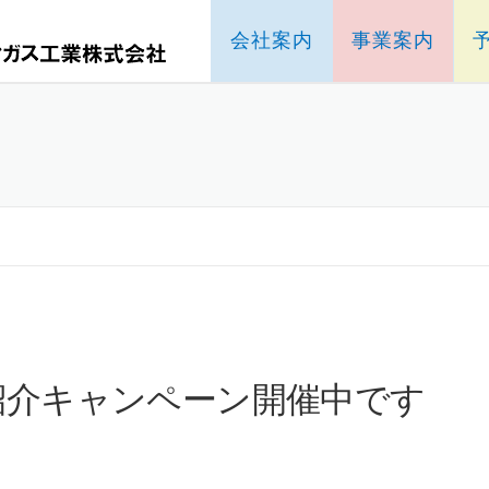
会社案内
事業案内
紹介キャンペーン開催中です